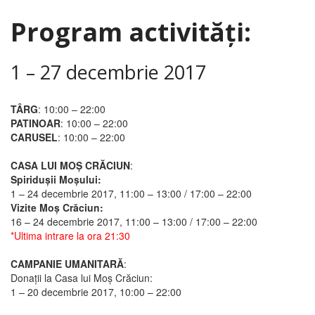
Program activități:
1 – 27 decembrie 2017
TÂRG
:
10:00 – 22:00
PATINOAR
:
10:00 – 22:00
CARUSEL
:
10:00 – 22:00
CASA LUI MOȘ CRĂCIUN
:
Spiridușii Moșului:
1 – 24 decembrie 2017, 11:00 – 13:00 / 17:00 – 22:00
Vizite Moș Crăciun:
16 – 24 decembrie 2017, 11:00 – 13:00 / 17:00 – 22:00
*Ultima intrare la ora 21:30
CAMPANIE UMANITARĂ
:
Donații la Casa lui Moș Crăciun:
1 – 20 decembrie 2017, 10:00 – 22:00