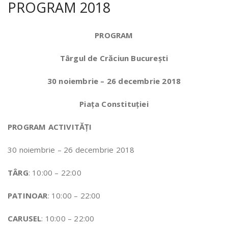
PROGRAM 2018
PROGRAM
Târgul de Crăciun București
30 noiembrie – 26 decembrie 2018
Piața Constituției
PROGRAM ACTIVITĂȚI
30 noiembrie – 26 decembrie 2018
TÂRG
: 10:00 – 22:00
PATINOAR
: 10:00 – 22:00
CARUSEL
: 10:00 – 22:00