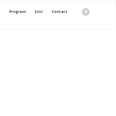
o
Program
Știri
Contact