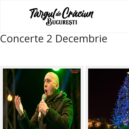
Concerte 2 Decembrie