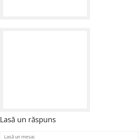
Lasă un răspuns