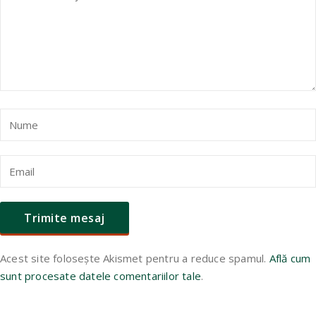
Acest site folosește Akismet pentru a reduce spamul.
Află cum
sunt procesate datele comentariilor tale
.