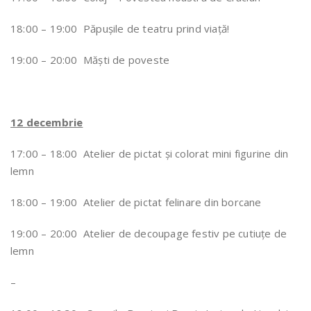
18:00 – 19:00 Păpușile de teatru prind viață!
19:00 – 20:00 Măști de poveste
12 decembrie
17:00 – 18:00 Atelier de pictat și colorat mini figurine din
lemn
18:00 – 19:00 Atelier de pictat felinare din borcane
19:00 – 20:00 Atelier de decoupage festiv pe cutiuțe de
lemn
–