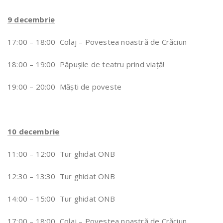
9 decembrie
17:00 – 18:00 Colaj – Povestea noastră de Crăciun
18:00 – 19:00 Păpușile de teatru prind viață!
19:00 – 20:00 Măști de poveste
10 decembrie
11:00 – 12:00 Tur ghidat ONB
12:30 – 13:30 Tur ghidat ONB
14:00 – 15:00 Tur ghidat ONB
17:00 – 18:00 Colaj – Povestea noastră de Crăciun