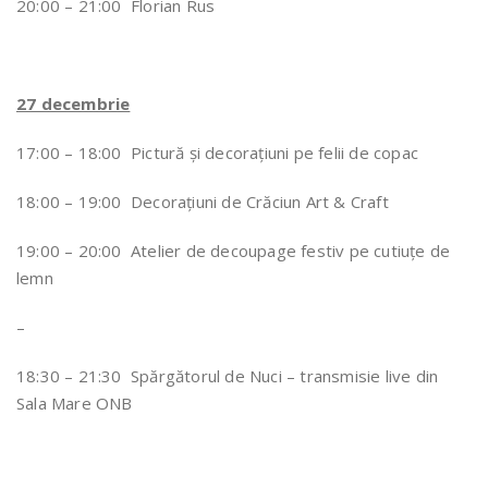
20:00 – 21:00 Florian Rus
27 decembrie
17:00 – 18:00 Pictură și decorațiuni pe felii de copac
18:00 – 19:00 Decorațiuni de Crăciun Art & Craft
19:00 – 20:00 Atelier de decoupage festiv pe cutiuțe de
lemn
–
18:30 – 21:30 Spărgătorul de Nuci – transmisie live din
Sala Mare ONB