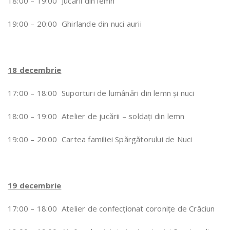
18:00 – 19:00 Jucării din lemn
19:00 – 20:00 Ghirlande din nuci aurii
18 decembrie
17:00 – 18:00 Suporturi de lumânări din lemn și nuci
18:00 – 19:00 Atelier de jucării – soldați din lemn
19:00 – 20:00 Cartea familiei Spărgătorului de Nuci
19 decembrie
17:00 – 18:00 Atelier de confecționat coronițe de Crăciun