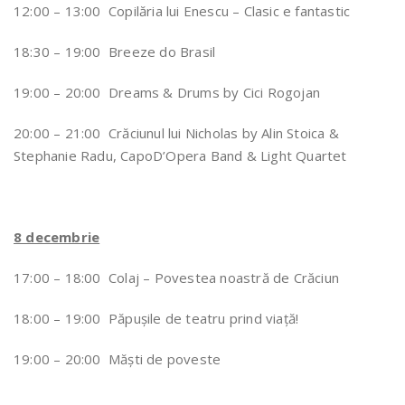
12:00 – 13:00 Copilăria lui Enescu – Clasic e fantastic
18:30 – 19:00 Breeze do Brasil
19:00 – 20:00 Dreams & Drums by Cici Rogojan
20:00 – 21:00 Crăciunul lui Nicholas by Alin Stoica &
Stephanie Radu, CapoD’Opera Band & Light Quartet
8 decembrie
17:00 – 18:00 Colaj – Povestea noastră de Crăciun
18:00 – 19:00 Păpușile de teatru prind viață!
19:00 – 20:00 Măști de poveste