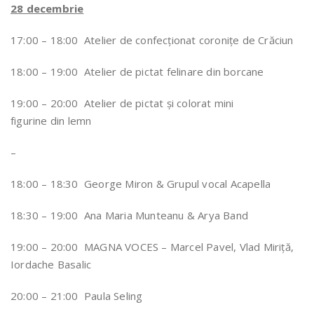
28 decembrie
17:00 – 18:00 Atelier de confecționat coronițe de Crăciun
18:00 – 19:00 Atelier de pictat felinare din borcane
19:00 – 20:00 Atelier de pictat și colorat mini
figurine din lemn
–
18:00 – 18:30 George Miron & Grupul vocal Acapella
18:30 – 19:00 Ana Maria Munteanu & Arya Band
19:00 – 20:00 MAGNA VOCES – Marcel Pavel, Vlad Miriţă,
Iordache Basalic
20:00 – 21:00 Paula Seling