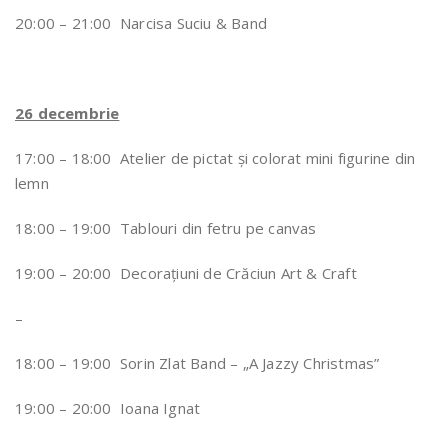
20:00 – 21:00 Narcisa Suciu & Band
26 decembrie
17:00 – 18:00 Atelier de pictat și colorat mini figurine din
lemn
18:00 – 19:00 Tablouri din fetru pe canvas
19:00 – 20:00 Decorațiuni de Crăciun Art & Craft
–
18:00 – 19:00 Sorin Zlat Band – „A Jazzy Christmas”
19:00 – 20:00 Ioana Ignat