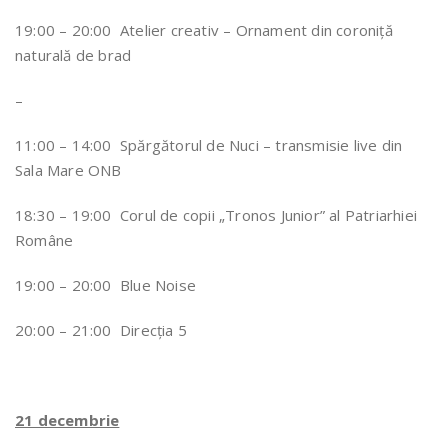
19:00 – 20:00 Atelier creativ – Ornament din coroniță
naturală de brad
–
11:00 – 14:00 Spărgătorul de Nuci – transmisie live din
Sala Mare ONB
18:30 – 19:00 Corul de copii „Tronos Junior” al Patriarhiei
Române
19:00 – 20:00 Blue Noise
20:00 – 21:00 Direcția 5
21 decembrie