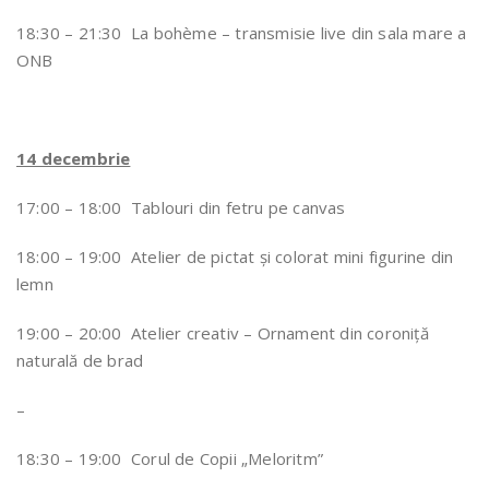
18:30 – 21:30 La bohème – transmisie live din sala mare a
ONB
14 decembrie
17:00 – 18:00 Tablouri din fetru pe canvas
18:00 – 19:00 Atelier de pictat și colorat mini figurine din
lemn
19:00 – 20:00 Atelier creativ – Ornament din coroniță
naturală de brad
–
18:30 – 19:00 Corul de Copii „Meloritm”