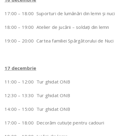
17:00 – 18:00 Suporturi de lumânări din lemn și nuci
18:00 – 19:00 Atelier de jucării – soldați din lemn
19:00 – 20:00 Cartea familiei Spărgătorului de Nuci
17 decembrie
11:00 – 12:00 Tur ghidat ONB
12:30 – 13:30 Tur ghidat ONB
14:00 – 15:00 Tur ghidat ONB
17:00 – 18:00 Decorăm cutiuțe pentru cadouri