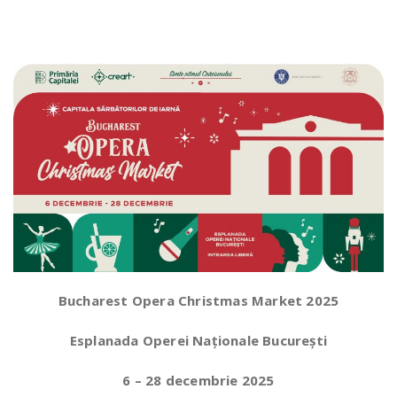
Bucharest Opera Christmas Market 2025
Esplanada Operei Naționale București
6 – 28 decembrie 2025