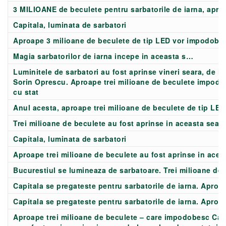
3 MILIOANE de beculete pentru sarbatorile de iarna, apri
Capitala, luminata de sarbatori
Aproape 3 milioane de beculete de tip LED vor impodobi 
Magia sarbatorilor de iarna incepe in aceasta s…
Luminitele de sarbatori au fost aprinse vineri seara, de la
Sorin Oprescu. Aproape trei milioane de beculete impodo
cu stat
Anul acesta, aproape trei milioane de beculete de tip LED
Trei milioane de beculete au fost aprinse in aceasta seara
Capitala, luminata de sarbatori
Aproape trei milioane de beculete au fost aprinse in aceas
Bucurestiul se lumineaza de sarbatoare. Trei milioane de 
Capitala se pregateste pentru sarbatorile de iarna. Aproap
Capitala se pregateste pentru sarbatorile de iarna. Aproap
Aproape trei milioane de beculete – care impodobesc Capit