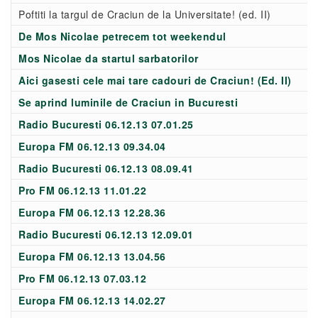
Poftiti la targul de Craciun de la Universitate! (ed. II)
De Mos Nicolae petrecem tot weekendul
Mos Nicolae da startul sarbatorilor
Aici gasesti cele mai tare cadouri de Craciun! (Ed. II)
Se aprind luminile de Craciun in Bucuresti
Radio Bucuresti 06.12.13 07.01.25
Europa FM 06.12.13 09.34.04
Radio Bucuresti 06.12.13 08.09.41
Pro FM 06.12.13 11.01.22
Europa FM 06.12.13 12.28.36
Radio Bucuresti 06.12.13 12.09.01
Europa FM 06.12.13 13.04.56
Pro FM 06.12.13 07.03.12
Europa FM 06.12.13 14.02.27