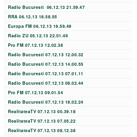
Radio Bucuresti 06.12.13 21.59.47
RRA 06.12.13 18.58.55
Europa FM 06.12.13 19.59.49
Radio ZU 05.12.13 22.01.49
Pro FM 07.12.13 12.02.38
Radio Bucuresti 07.12.13 12.00.32
Radio Bucuresti 07.12.13 14.00.55
Radio Bucuresti 07.12.13 07.01.11
Radio Bucuresti 07.12.13 08.02.44
Pro FM 07.12.13 09.01.54
Radio Bucuresti 07.12.13 18.02.24
RealitateaTV 07.12.13 00.39.18
RealitateaTV 07.12.13 07.05.22
RealitateaTV 07.12.13 08.12.38