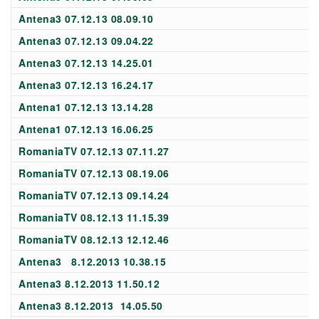
Antena3 07.12.13 08.09.10
Antena3 07.12.13 09.04.22
Antena3 07.12.13 14.25.01
Antena3 07.12.13 16.24.17
Antena1 07.12.13 13.14.28
Antena1 07.12.13 16.06.25
RomaniaTV 07.12.13 07.11.27
RomaniaTV 07.12.13 08.19.06
RomaniaTV 07.12.13 09.14.24
RomaniaTV 08.12.13 11.15.39
RomaniaTV 08.12.13 12.12.46
Antena3 8.12.2013 10.38.15
Antena3 8.12.2013 11.50.12
Antena3 8.12.2013 14.05.50