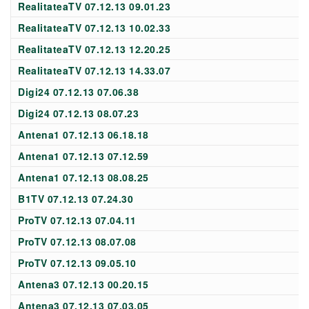
RealitateaTV 07.12.13 09.01.23
RealitateaTV 07.12.13 10.02.33
RealitateaTV 07.12.13 12.20.25
RealitateaTV 07.12.13 14.33.07
Digi24 07.12.13 07.06.38
Digi24 07.12.13 08.07.23
Antena1 07.12.13 06.18.18
Antena1 07.12.13 07.12.59
Antena1 07.12.13 08.08.25
B1TV 07.12.13 07.24.30
ProTV 07.12.13 07.04.11
ProTV 07.12.13 08.07.08
ProTV 07.12.13 09.05.10
Antena3 07.12.13 00.20.15
Antena3 07.12.13 07.03.05