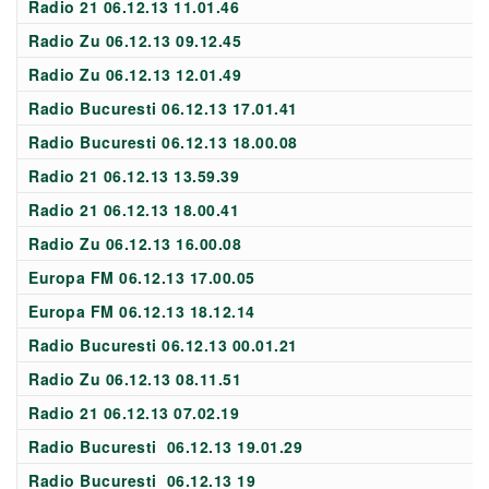
Radio 21 06.12.13 11.01.46
Radio Zu 06.12.13 09.12.45
Radio Zu 06.12.13 12.01.49
Radio Bucuresti 06.12.13 17.01.41
Radio Bucuresti 06.12.13 18.00.08
Radio 21 06.12.13 13.59.39
Radio 21 06.12.13 18.00.41
Radio Zu 06.12.13 16.00.08
Europa FM 06.12.13 17.00.05
Europa FM 06.12.13 18.12.14
Radio Bucuresti 06.12.13 00.01.21
Radio Zu 06.12.13 08.11.51
Radio 21 06.12.13 07.02.19
Radio Bucuresti 06.12.13 19.01.29
Radio Bucuresti 06.12.13 19