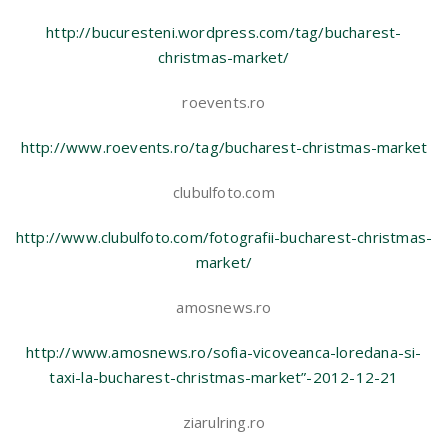
http://bucuresteni.wordpress.com/tag/bucharest-
christmas-market/
roevents.ro
http://www.roevents.ro/tag/bucharest-christmas-market
clubulfoto.com
http://www.clubulfoto.com/fotografii-bucharest-christmas-
market/
amosnews.ro
http://www.amosnews.ro/sofia-vicoveanca-loredana-si-
taxi-la-bucharest-christmas-market”-2012-12-21
ziarulring.ro