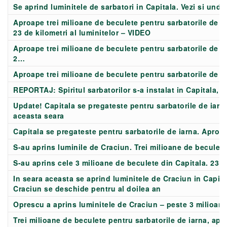
Se aprind luminitele de sarbatori in Capitala. Vezi si und
Aproape trei milioane de beculete pentru sarbatorile de iar
23 de kilometri al luminitelor – VIDEO
Aproape trei milioane de beculete pentru sarbatorile de iar
2…
Aproape trei milioane de beculete pentru sarbatorile de iar
REPORTAJ: Spiritul sarbatorilor s-a instalat in Capitala, c
Update! Capitala se pregateste pentru sarbatorile de iarna
aceasta seara
Capitala se pregateste pentru sarbatorile de iarna. Aproap
S-au aprins luminile de Craciun. Trei milioane de beculete
S-au aprins cele 3 milioane de beculete din Capitala. 23 
In seara aceasta se aprind luminitele de Craciun in Capita
Craciun se deschide pentru al doilea an
Oprescu a aprins luminitele de Craciun – peste 3 milioan
Trei milioane de beculete pentru sarbatorile de iarna, ap