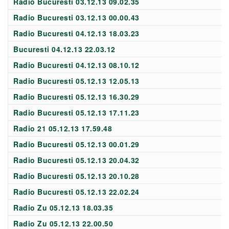
Radio Bucuresti 03.12.13 09.02.35
Radio Bucuresti 03.12.13 00.00.43
Radio Bucuresti 04.12.13 18.03.23
Bucuresti 04.12.13 22.03.12
Radio Bucuresti 04.12.13 08.10.12
Radio Bucuresti 05.12.13 12.05.13
Radio Bucuresti 05.12.13 16.30.29
Radio Bucuresti 05.12.13 17.11.23
Radio 21 05.12.13 17.59.48
Radio Bucuresti 05.12.13 00.01.29
Radio Bucuresti 05.12.13 20.04.32
Radio Bucuresti 05.12.13 20.10.28
Radio Bucuresti 05.12.13 22.02.24
Radio Zu 05.12.13 18.03.35
Radio Zu 05.12.13 22.00.50