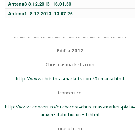
Antena3 8.12.2013 16.01.30
Antena1 8.12.2013 13.07.26
…………………………………………………………………………………………………
……………………………………………………………………………………
Ediția 2012
Chrismasmarkets.com
http://www.christmasmarkets.com/Romania.html
iconcert.ro
http://www.iconcert.ro/bucharest-christmas-market-piata-
universitatii-bucuresti.html
orasulm.eu