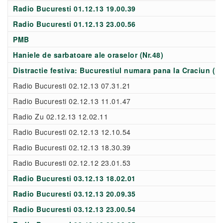
Radio Bucuresti 01.12.13 19.00.39
Radio Bucuresti 01.12.13 23.00.56
PMB
Haniele de sarbatoare ale oraselor (Nr.48)
Distractie festiva: Bucurestiul numara pana la Craciun (Nr
Radio Bucuresti 02.12.13 07.31.21
Radio Bucuresti 02.12.13 11.01.47
Radio Zu 02.12.13 12.02.11
Radio Bucuresti 02.12.13 12.10.54
Radio Bucuresti 02.12.13 18.30.39
Radio Bucuresti 02.12.12 23.01.53
Radio Bucuresti 03.12.13 18.02.01
Radio Bucuresti 03.12.13 20.09.35
Radio Bucuresti 03.12.13 23.00.54