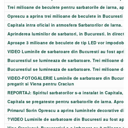
Trei milioane de beculete pentru sarbatorile de iarna, ap
Oprescu a aprins trei milioane de beculete in Bucuresti
Capitala intra oficial in atmosfera Sarbatorilor de Iarna. 
Aprinderea luminilor de sarbatori, in Bucuresti. In direct,
Aproape 3 milioane de beculete de tip LED vor impodobi 
VIDEO Luminile de sarbatoare din Bucuresti au fost aprin
Bucurestiul se lumineaza de sarbatoare. Trei milioane de 
Bucurestiul se lumineaza de sarbatoare. Trei milioane de 
VIDEO-FOTOGALERIE Luminile de sarbatoare din Bucuresti v
pregatit si Viena pentru Craciun
REPORTAJ: Spiritul sarbatorilor s-a instalat in Capitala, c
Capitala se pregateste pentru sarbatorile de iarna. Aproap
Primarul Sorin Oprescu a aprins luminitele decorative din
?VIDEO Luminile de sarbatoare din Bucuresti au fost apr