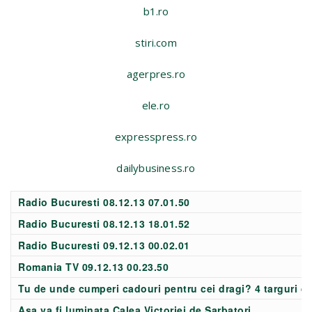
b1.ro
stiri.com
agerpres.ro
ele.ro
expresspress.ro
dailybusiness.ro
Radio Bucuresti 08.12.13 07.01.50
Radio Bucuresti 08.12.13 18.01.52
Radio Bucuresti 09.12.13 00.02.01
Romania TV 09.12.13 00.23.50
Tu de unde cumperi cadouri pentru cei dragi? 4 targuri d
Asa va fi luminata Calea Victoriei de Sarbatori